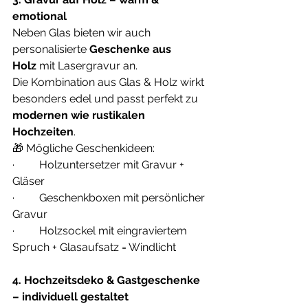
emotional
Neben Glas bieten wir auch 
personalisierte 
Geschenke aus 
Holz
 mit Lasergravur an. 
Die Kombination aus Glas & Holz wirkt 
besonders edel und passt perfekt zu 
modernen wie rustikalen 
Hochzeiten
.
🎁 Mögliche Geschenkideen:
·         Holzuntersetzer mit Gravur + 
Gläser
·         Geschenkboxen mit persönlicher 
Gravur
·         Holzsockel mit eingraviertem 
Spruch + Glasaufsatz = Windlicht
4. Hochzeitsdeko & Gastgeschenke 
– individuell gestaltet