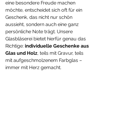
eine besondere Freude machen 
möchte, entscheidet sich oft für ein 
Geschenk, das nicht nur schön 
aussieht, sondern auch eine ganz 
persönliche Note trägt. Unsere 
Glasbläserei bietet hierfür genau das 
Richtige: 
individuelle Geschenke aus 
Glas und Holz
, teils mit Gravur, teils 
mit aufgeschmolzenem Farbglas – 
immer mit Herz gemacht.