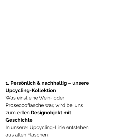
1. Persönlich & nachhaltig – unsere 
Upcycling-Kollektion
Was einst eine Wein- oder 
Proseccoflasche war, wird bei uns 
zum edlen 
Designobjekt mit 
Geschichte
. 
In unserer Upcycling-Linie entstehen 
aus alten Flaschen: