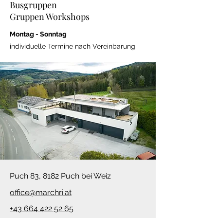
Busgruppen
Gruppen Workshops
Montag - Sonntag
individuelle Termine nach Vereinbarung
Puch 83, 8182 Puch bei Weiz
office@marchri.at
+43 664 422 52 65