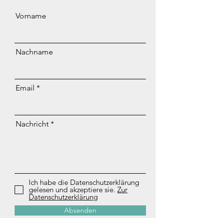
Vorname
Nachname
Email
Nachricht
Ich habe die Datenschutzerklärung
gelesen und akzeptiere sie.
Zur
Datenschutzerklärung
Absenden