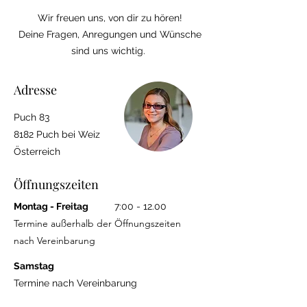
Wir freuen uns, von dir zu hören!
Deine Fragen, Anregungen und Wünsche
sind uns wichtig.
Adresse
Puch 83
8182 Puch bei Weiz
Österreich
Öffnungszeiten
Montag - Freitag
7:00 - 12.00
Termine außerhalb der Öffnungszeiten
nach Vereinbarung
Samstag
Termine nach Vereinbarung