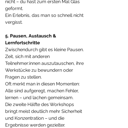
nicht – du hast zum ersten Mal Glas 
geformt. 
Ein Erlebnis, das man so schnell nicht 
vergisst.
5. Pausen, Austausch & 
Lernfortschritte
Zwischendurch gibt es kleine Pausen. 
Zeit, sich mit anderen 
Teilnehmer:innen auszutauschen, ihre 
Werkstücke zu bewundern oder 
Fragen zu stellen. 
Oft merkt man in diesen Momenten: 
Alle sind aufgeregt, machen Fehler, 
lernen – und lachen gemeinsam.
Die zweite Hälfte des Workshops 
bringt meist deutlich mehr Sicherheit 
und Konzentration – und die 
Ergebnisse werden gezielter.