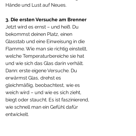
Hände und Lust auf Neues.
3. Die ersten Versuche am Brenner
Jetzt wird es ernst – und heiß. Du 
bekommst deinen Platz, einen 
Glasstab und eine Einweisung in die 
Flamme. Wie man sie richtig einstellt, 
welche Temperaturbereiche sie hat 
und wie sich das Glas darin verhält.
Dann: erste eigene Versuche. Du 
erwärmst Glas, drehst es 
gleichmäßig, beobachtest, wie es 
weich wird – und wie es sich zieht, 
biegt oder staucht. Es ist faszinierend, 
wie schnell man ein Gefühl dafür 
entwickelt.