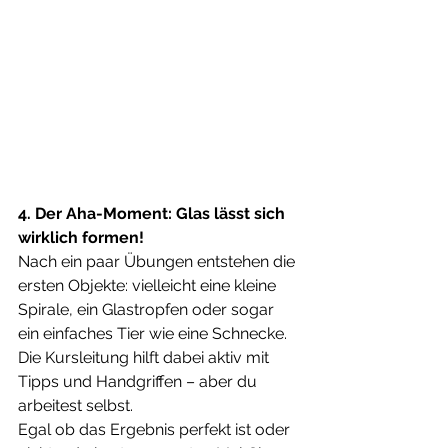
4. Der Aha-Moment: Glas lässt sich 
wirklich formen!
Nach ein paar Übungen entstehen die 
ersten Objekte: vielleicht eine kleine 
Spirale, ein Glastropfen oder sogar 
ein einfaches Tier wie eine Schnecke. 
Die Kursleitung hilft dabei aktiv mit 
Tipps und Handgriffen – aber du 
arbeitest selbst.
Egal ob das Ergebnis perfekt ist oder 