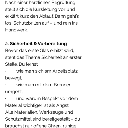
Nach einer herzlichen Begrüßung 
stellt sich die Kursleitung vor und 
erklärt kurz den Ablauf. Dann geht’s 
los: Schutzbrillen auf – und rein ins 
Handwerk.
2. Sicherheit & Vorbereitung
Bevor das erste Glas erhitzt wird, 
steht das Thema Sicherheit an erster 
Stelle. Du lernst:
·         wie man sich am Arbeitsplatz 
bewegt,
·         wie man mit dem Brenner 
umgeht,
·         und warum Respekt vor dem 
Material wichtiger ist als Angst.
Alle Materialien, Werkzeuge und 
Schutzmittel sind bereitgestellt – du 
brauchst nur offene Ohren, ruhige 